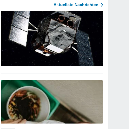
Aktuellste Nachrichten