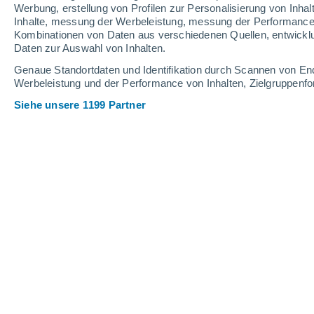
Werbung, erstellung von Profilen zur Personalisierung von Inhal
Inhalte, messung der Werbeleistung, messung der Performance v
Kombinationen von Daten aus verschiedenen Quellen, entwickl
Daten zur Auswahl von Inhalten.
Genaue Standortdaten und Identifikation durch Scannen von En
Werbeleistung und der Performance von Inhalten, Zielgruppen
Siehe unsere 1199 Partner