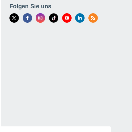
Folgen Sie uns