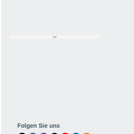
Folgen Sie uns