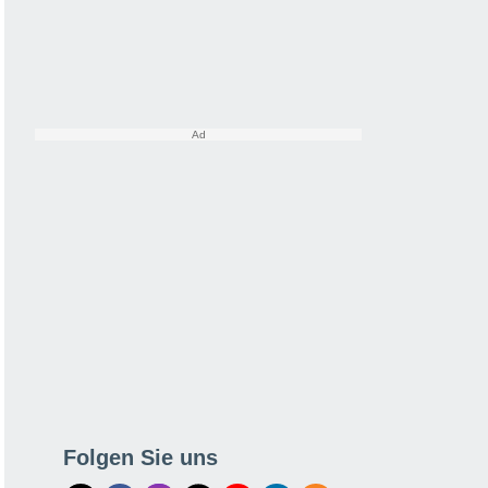
Folgen Sie uns