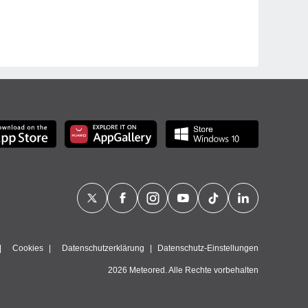
Cookies
Datenschutzerklärung
Datenschutz-Einstellungen
2026 Meteored. Alle Rechte vorbehalten