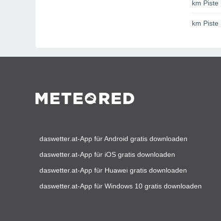
km Piste 
km Piste
daswetter.at-App für Android gratis downloaden
daswetter.at-App für iOS gratis downloaden
daswetter.at-App für Huawei gratis downloaden
daswetter.at-App für Windows 10 gratis downloaden