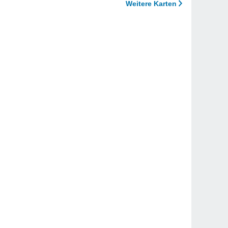
Weitere Karten