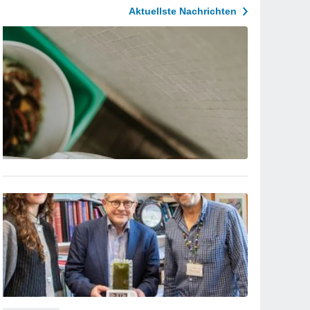
Aktuellste Nachrichten