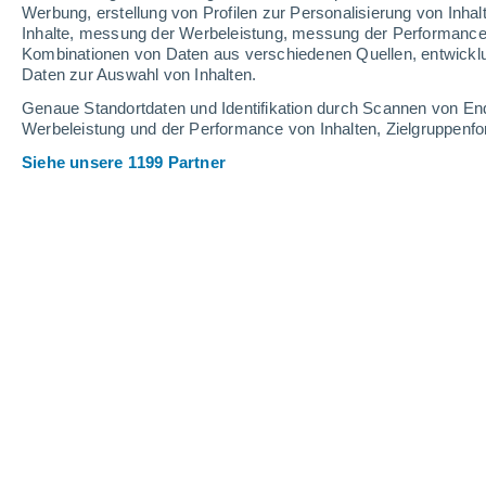
Werbung, erstellung von Profilen zur Personalisierung von Inhal
Inhalte, messung der Werbeleistung, messung der Performance v
Kombinationen von Daten aus verschiedenen Quellen, entwickl
Daten zur Auswahl von Inhalten.
Genaue Standortdaten und Identifikation durch Scannen von En
Werbeleistung und der Performance von Inhalten, Zielgruppen
Siehe unsere 1199 Partner