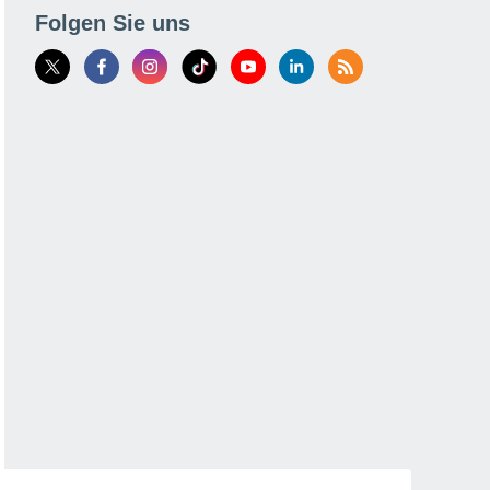
Folgen Sie uns