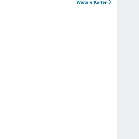
Weitere Karten