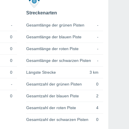
Streckenarten
-
Gesamtlänge der grünen Pisten
-
0
Gesamtlänge der blauen Piste
-
0
Gesamtlänge der roten Piste
-
0
Gesamtlänge der schwarzen Pisten
-
0
Längste Strecke
3 km
-
Gesamtzahl der grünen Pisten
0
0
Gesamtzahl der blauen Piste
2
Gesamtzahl der roten Piste
4
Gesamtzahl der schwarzen Pisten
0