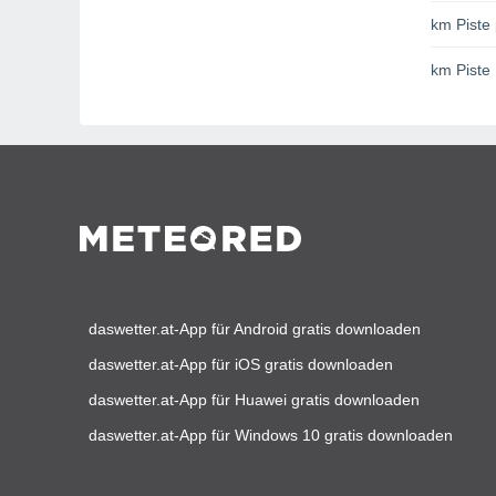
km Piste 
km Piste
daswetter.at-App für Android gratis downloaden
daswetter.at-App für iOS gratis downloaden
daswetter.at-App für Huawei gratis downloaden
daswetter.at-App für Windows 10 gratis downloaden