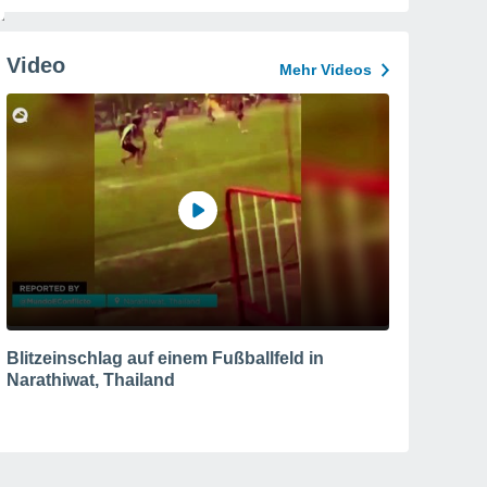
Video
Mehr Videos
Blitzeinschlag auf einem Fußballfeld in
Narathiwat, Thailand