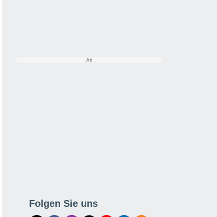
Folgen Sie uns