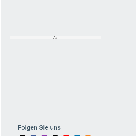
Folgen Sie uns