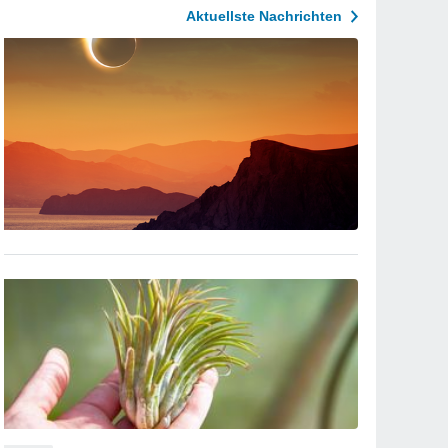
Aktuellste Nachrichten