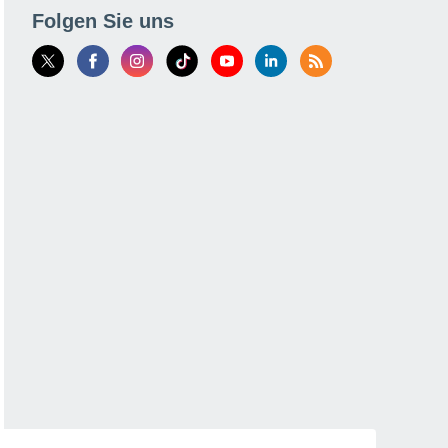
Folgen Sie uns