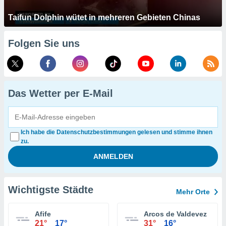
Taifun Dolphin wütet in mehreren Gebieten Chinas
Folgen Sie uns
Das Wetter per E-Mail
Ich habe die Datenschutzbestimmungen gelesen und stimme ihnen
zu.
Wichtigste Städte
Mehr Orte
Afife
Arcos de Valdevez
21°
17°
31°
16°