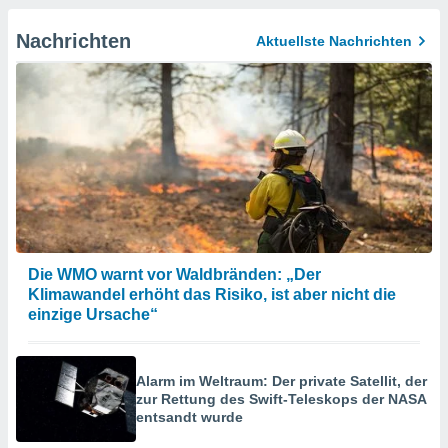
Nachrichten
Aktuellste Nachrichten
Die WMO warnt vor Waldbränden: „Der
Klimawandel erhöht das Risiko, ist aber nicht die
einzige Ursache“
Alarm im Weltraum: Der private Satellit, der
zur Rettung des Swift-Teleskops der NASA
entsandt wurde