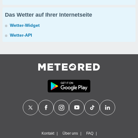
Das Wetter auf Ihrer Internetseite
Wetter-Widget
Wetter-API
Kontakt
Über uns
FAQ