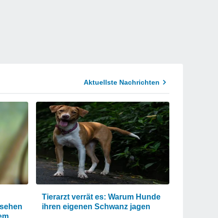
Aktuellste Nachrichten
Tierarzt verrät es: Warum Hunde
 sehen
ihren eigenen Schwanz jagen
nem