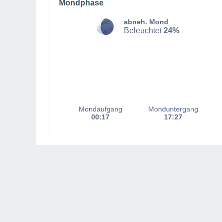
Mondphase
abneh. Mond
Beleuchtet
24%
Mondaufgang
Monduntergang
00:17
17:27