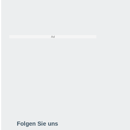
Folgen Sie uns