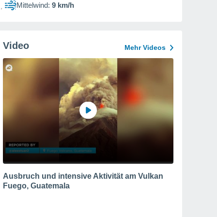
Mittelwind:
9 km/h
Video
Mehr Videos
Ausbruch und intensive Aktivität am Vulkan
Fuego, Guatemala