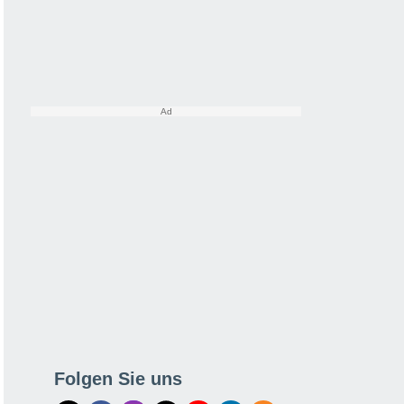
Folgen Sie uns