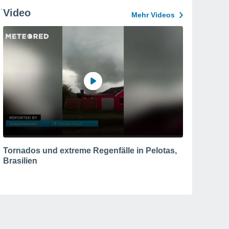
Video
Mehr Videos
Tornados und extreme Regenfälle in Pelotas,
Brasilien