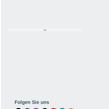
Folgen Sie uns