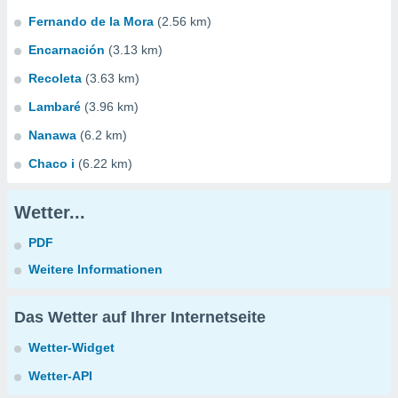
Fernando de la Mora
(2.56 km)
Encarnación
(3.13 km)
Recoleta
(3.63 km)
Lambaré
(3.96 km)
Nanawa
(6.2 km)
Chaco i
(6.22 km)
Wetter...
PDF
Weitere Informationen
Das Wetter auf Ihrer Internetseite
Wetter-Widget
Wetter-API