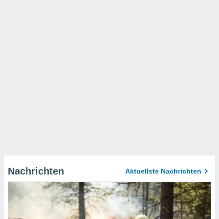
Nachrichten
Aktuellste Nachrichten