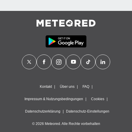
Kontakt
Über uns
FAQ
Impressum & Nutzungsbedingungen
Cookies
Datenschutzerklärung
Datenschutz-Einstellungen
© 2026 Meteored. Alle Rechte vorbehalten