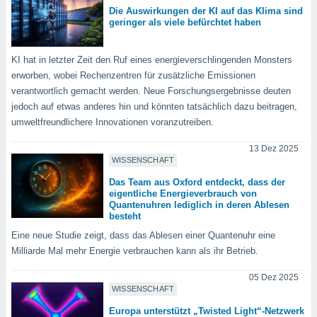
Die Auswirkungen der KI auf das Klima sind
geringer als viele befürchtet haben
KI hat in letzter Zeit den Ruf eines energieverschlingenden Monsters
erworben, wobei Rechenzentren für zusätzliche Emissionen
verantwortlich gemacht werden. Neue Forschungsergebnisse deuten
jedoch auf etwas anderes hin und könnten tatsächlich dazu beitragen,
umweltfreundlichere Innovationen voranzutreiben.
13 Dez 2025
WISSENSCHAFT
Das Team aus Oxford entdeckt, dass der
eigentliche Energieverbrauch von
Quantenuhren lediglich in deren Ablesen
besteht
Eine neue Studie zeigt, dass das Ablesen einer Quantenuhr eine
Milliarde Mal mehr Energie verbrauchen kann als ihr Betrieb.
05 Dez 2025
WISSENSCHAFT
Europa unterstützt „Twisted Light“-Netzwerk