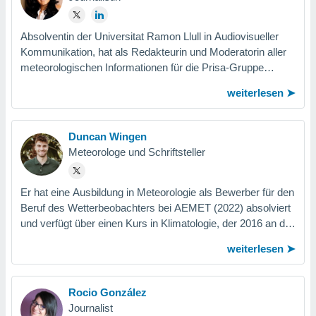
Absolventin der Universitat Ramon Llull in Audiovisueller
Kommunikation, hat als Redakteurin und Moderatorin aller
meteorologischen Informationen für die Prisa-Gruppe
gearbeitet, darunter die...
weiterlesen
Duncan Wingen
Meteorologe und Schriftsteller
Er hat eine Ausbildung in Meteorologie als Bewerber für den
Beruf des Wetterbeobachters bei AEMET (2022) absolviert
und verfügt über einen Kurs in Klimatologie, der 2016 an der
UIB angeboten wurde,...
weiterlesen
Rocio González
Journalist