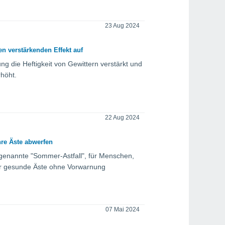
23 Aug 2024
n verstärkenden Effekt auf
 die Heftigkeit von Gewittern verstärkt und
rhöht.
22 Aug 2024
re Äste abwerfen
genannte "Sommer-Astfall", für Menschen,
bar gesunde Äste ohne Vorwarnung
07 Mai 2024