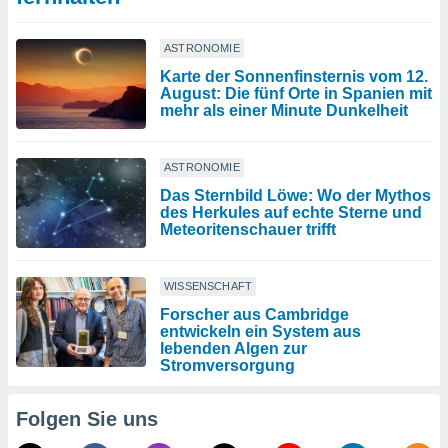
ASTRONOMIE
Karte der Sonnenfinsternis vom 12.
August: Die fünf Orte in Spanien mit
mehr als einer Minute Dunkelheit
ASTRONOMIE
Das Sternbild Löwe: Wo der Mythos
des Herkules auf echte Sterne und
Meteoritenschauer trifft
WISSENSCHAFT
Forscher aus Cambridge
entwickeln ein System aus
lebenden Algen zur
Stromversorgung
Folgen Sie uns