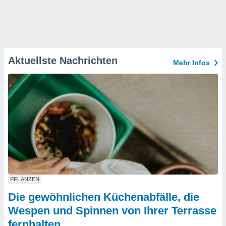
Aktuellste Nachrichten
Mehr Infos
PFLANZEN
Die gewöhnlichen Küchenabfälle, die
Wespen und Spinnen von Ihrer Terrasse
fernhalten