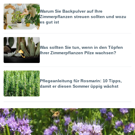
Warum Sie Backpulver auf Ihre
Zimmerpflanzen streuen sollten und wozu
es gut ist
Was sollten Sie tun, wenn in den Töpfen
Ihrer Zimmerpflanzen Pilze wachsen?
Pflegeanleitung für Rosmarin: 10 Tipps,
damit er diesen Sommer üppig wächst