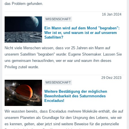
das Problem gefunden.
16 Jan 2024
WISSENSCHAFT
Ein Mann wird auf dem Mond "begraben":
Wer ist er, und warum ist er auf unserem
Satelliten?
Nicht viele Menschen wissen, dass vor 25 Jahren ein Mann auf
unserem Satelliten "begraben" wurde: Eugene Shoemaker. Lassen Sie
uns gemeinsam herausfinden, wer er war und warum ihm dieses
Privileg zuteil wurde.
29 Dez 2023
WISSENSCHAFT
Weitere Bestätigung der möglichen
Bewohnbarkeit des Saturnmondes
Enceladus!
Wir wussten bereits, dass Enceladus mehrere Moleküle enthält, die auf
unserem Planeten als Grundlage für den Ursprung des Lebens, wie wir
es kennen, gelten, aber jetzt sind weitere Beweise für die potenzielle