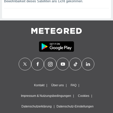
Bewohnbarkeit dieses Satelliten ans Licht gekommen.
Kontakt
Über uns
FAQ
Impressum & Nutzungsbedingungen
Cookies
Datenschutzerklärung
Datenschutz-Einstellungen