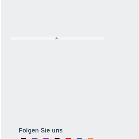
Folgen Sie uns