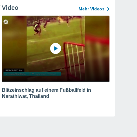
Video
Mehr Videos
Blitzeinschlag auf einem Fußballfeld in
Narathiwat, Thailand