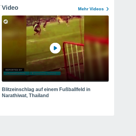
Video
Mehr Videos
Blitzeinschlag auf einem Fußballfeld in
Narathiwat, Thailand