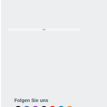
Folgen Sie uns