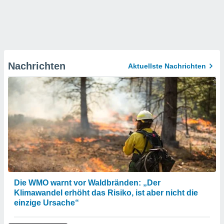
Nachrichten
Aktuellste Nachrichten
Die WMO warnt vor Waldbränden: „Der
Klimawandel erhöht das Risiko, ist aber nicht die
einzige Ursache“