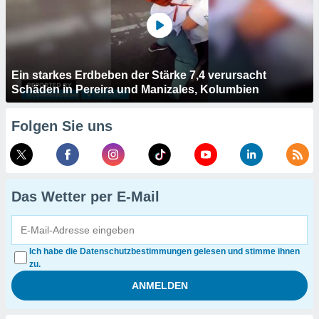
Ein starkes Erdbeben der Stärke 7,4 verursacht
Schäden in Pereira und Manizales, Kolumbien
Folgen Sie uns
Das Wetter per E-Mail
Ich habe die Datenschutzbestimmungen gelesen und stimme ihnen
zu.