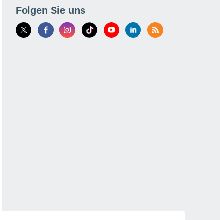
Folgen Sie uns