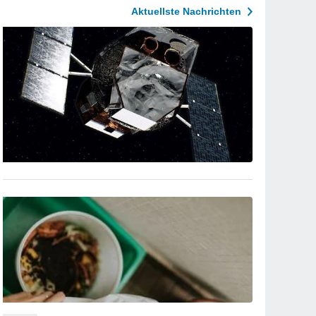
Aktuellste Nachrichten