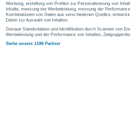
Werbung, erstellung von Profilen zur Personalisierung von Inhal
Inhalte, messung der Werbeleistung, messung der Performance v
Kombinationen von Daten aus verschiedenen Quellen, entwickl
Daten zur Auswahl von Inhalten.
Genaue Standortdaten und Identifikation durch Scannen von En
Werbeleistung und der Performance von Inhalten, Zielgruppen
Siehe unsere 1199 Partner