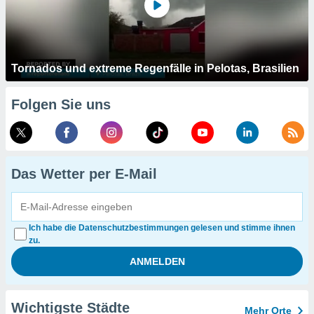
Tornados und extreme Regenfälle in Pelotas, Brasilien
Folgen Sie uns
Das Wetter per E-Mail
Ich habe die Datenschutzbestimmungen gelesen und stimme ihnen
zu.
Wichtigste Städte
Mehr Orte