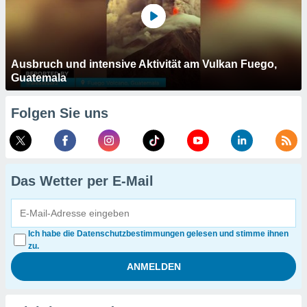
Ausbruch und intensive Aktivität am Vulkan Fuego,
Guatemala
Folgen Sie uns
Das Wetter per E-Mail
Ich habe die Datenschutzbestimmungen gelesen und stimme ihnen
zu.