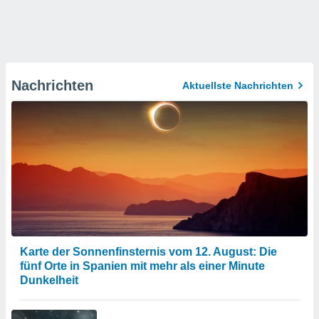
Nachrichten
Aktuellste Nachrichten
Karte der Sonnenfinsternis vom 12. August: Die
fünf Orte in Spanien mit mehr als einer Minute
Dunkelheit