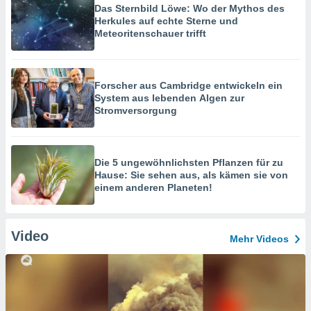
Das Sternbild Löwe: Wo der Mythos des
Herkules auf echte Sterne und
Meteoritenschauer trifft
Forscher aus Cambridge entwickeln ein
System aus lebenden Algen zur
Stromversorgung
Die 5 ungewöhnlichsten Pflanzen für zu
Hause: Sie sehen aus, als kämen sie von
einem anderen Planeten!
Video
Mehr Videos