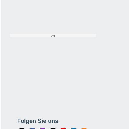
Folgen Sie uns