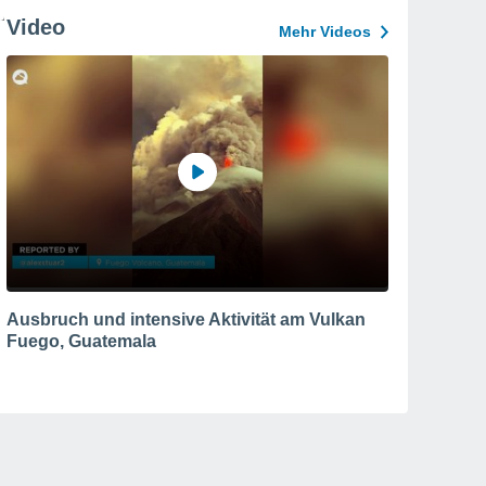
Video
Mehr Videos
Ausbruch und intensive Aktivität am Vulkan
Fuego, Guatemala