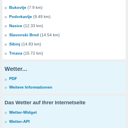
Bukovlje
(7.9 km)
Podcrkavlje
(9.49 km)
Nasice
(12.33 km)
Slavonski Brod
(14.54 km)
Sibinj
(14.83 km)
Trnava
(15.72 km)
Wetter...
PDF
Weitere Informationen
Das Wetter auf Ihrer Internetseite
Wetter-Widget
Wetter-API