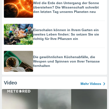
Wird die Erde den Untergang der Sonne
überstehen? Die Wissenschaft schreibt
den letzten Tag unseres Planeten neu
Eierschalen können in Ihrem Garten ein
zweites Leben finden: So setzen Sie sie
richtig für Ihre Pflanzen ein
Die gewöhnlichen Küchenabfälle, die
Wespen und Spinnen von Ihrer Terrasse
fernhalten
Video
Mehr Videos