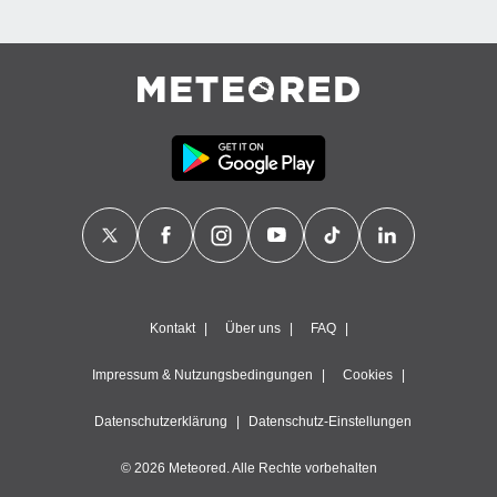
Kontakt
Über uns
FAQ
Impressum & Nutzungsbedingungen
Cookies
Datenschutzerklärung
Datenschutz-Einstellungen
© 2026 Meteored. Alle Rechte vorbehalten