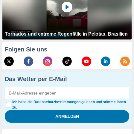
Tornados und extreme Regenfälle in Pelotas, Brasilien
Folgen Sie uns
Das Wetter per E-Mail
Ich habe die Datenschutzbestimmungen gelesen und stimme ihnen
zu.