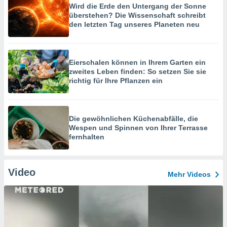
Wird die Erde den Untergang der Sonne
überstehen? Die Wissenschaft schreibt
den letzten Tag unseres Planeten neu
Eierschalen können in Ihrem Garten ein
zweites Leben finden: So setzen Sie sie
richtig für Ihre Pflanzen ein
Die gewöhnlichen Küchenabfälle, die
Wespen und Spinnen von Ihrer Terrasse
fernhalten
Video
Mehr Videos