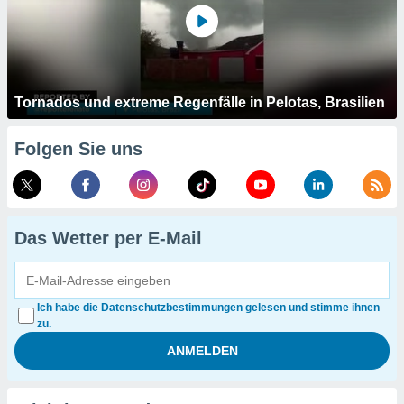
Tornados und extreme Regenfälle in Pelotas, Brasilien
Folgen Sie uns
Das Wetter per E-Mail
Ich habe die Datenschutzbestimmungen gelesen und stimme ihnen
zu.