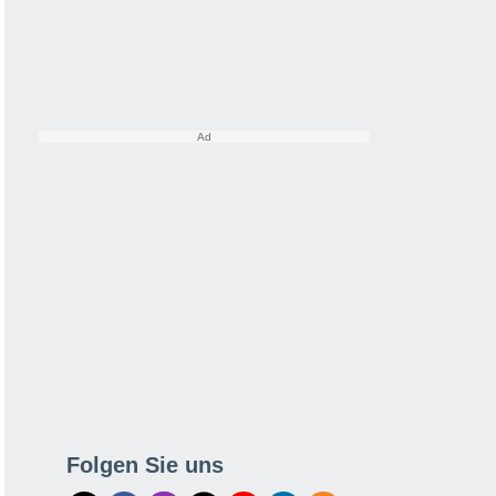
Folgen Sie uns