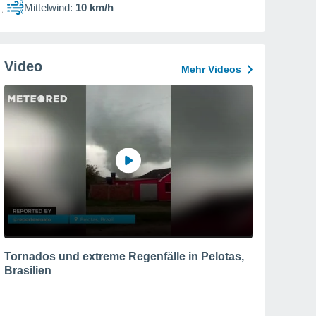
Mittelwind:
10 km/h
Video
Mehr Videos
Tornados und extreme Regenfälle in Pelotas,
Brasilien