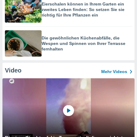
Eierschalen können in Ihrem Garten ein
zweites Leben finden: So setzen Sie sie
richtig für Ihre Pflanzen ein
Die gewöhnlichen Küchenabfälle, die
Wespen und Spinnen von Ihrer Terrasse
fernhalten
Video
Mehr Videos