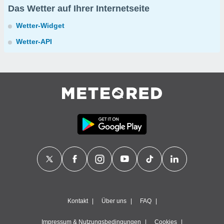
Das Wetter auf Ihrer Internetseite
Wetter-Widget
Wetter-API
Kontakt
Über uns
FAQ
Impressum & Nutzungsbedingungen
Cookies