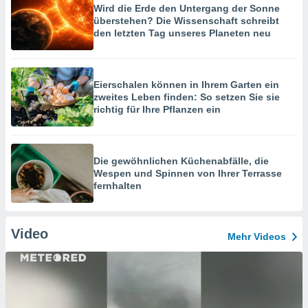
Wird die Erde den Untergang der Sonne
überstehen? Die Wissenschaft schreibt
den letzten Tag unseres Planeten neu
Eierschalen können in Ihrem Garten ein
zweites Leben finden: So setzen Sie sie
richtig für Ihre Pflanzen ein
Die gewöhnlichen Küchenabfälle, die
Wespen und Spinnen von Ihrer Terrasse
fernhalten
Video
Mehr Videos