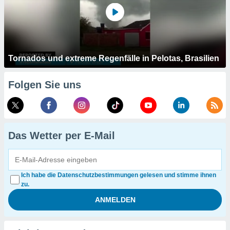
Tornados und extreme Regenfälle in Pelotas, Brasilien
Folgen Sie uns
Das Wetter per E-Mail
Ich habe die Datenschutzbestimmungen gelesen und stimme ihnen
zu.