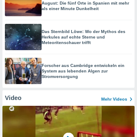
August: Die fünf Orte in Spanien mit mehr
als einer Minute Dunkelheit
Das Sternbild Löwe: Wo der Mythos des
Herkules auf echte Sterne und
Meteoritenschauer trifft
Forscher aus Cambridge entwickeln ein
System aus lebenden Algen zur
Stromversorgung
Video
Mehr Videos