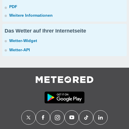
PDF
Weitere Informationen
Das Wetter auf Ihrer Internetseite
Wetter-Widget
Wetter-API