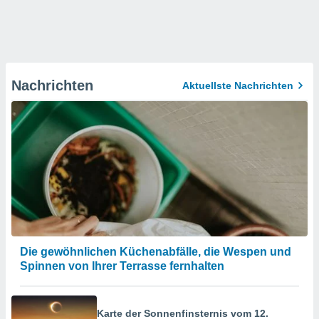
Nachrichten
Aktuellste Nachrichten
Die gewöhnlichen Küchenabfälle, die Wespen und
Spinnen von Ihrer Terrasse fernhalten
Karte der Sonnenfinsternis vom 12.