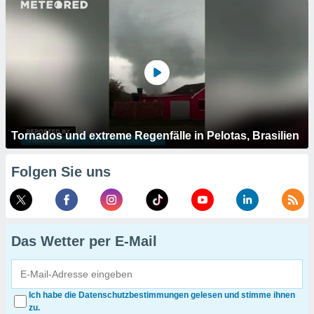
Tornados und extreme Regenfälle in Pelotas, Brasilien
Folgen Sie uns
Das Wetter per E-Mail
Ich habe die Datenschutzbestimmungen gelesen und stimme ihnen
zu.