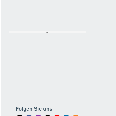
Folgen Sie uns