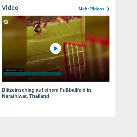
Video
Mehr Videos
Blitzeinschlag auf einem Fußballfeld in
Narathiwat, Thailand