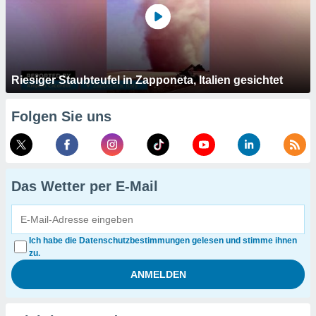
Riesiger Staubteufel in Zapponeta, Italien gesichtet
Folgen Sie uns
Das Wetter per E-Mail
Ich habe die Datenschutzbestimmungen gelesen und stimme ihnen
zu.