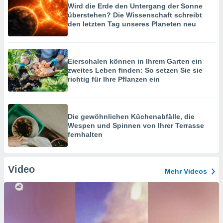
Wird die Erde den Untergang der Sonne
überstehen? Die Wissenschaft schreibt
den letzten Tag unseres Planeten neu
Eierschalen können in Ihrem Garten ein
zweites Leben finden: So setzen Sie sie
richtig für Ihre Pflanzen ein
Die gewöhnlichen Küchenabfälle, die
Wespen und Spinnen von Ihrer Terrasse
fernhalten
Video
Mehr Videos