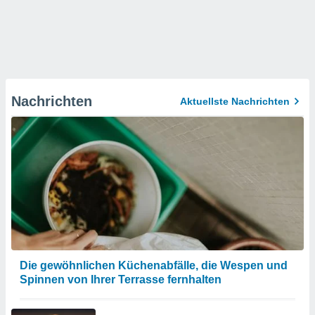
Nachrichten
Aktuellste Nachrichten
Die gewöhnlichen Küchenabfälle, die Wespen und
Spinnen von Ihrer Terrasse fernhalten