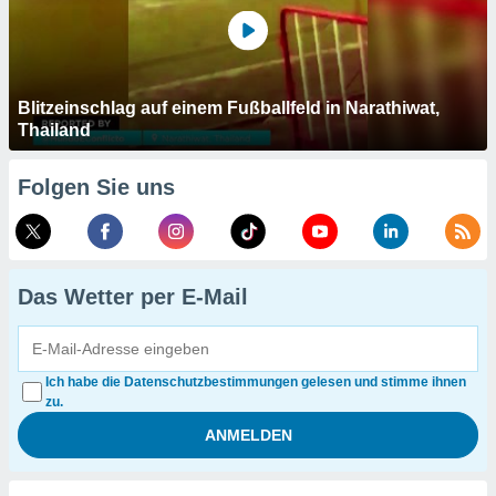
Blitzeinschlag auf einem Fußballfeld in Narathiwat,
Thailand
Folgen Sie uns
Das Wetter per E-Mail
Ich habe die Datenschutzbestimmungen gelesen und stimme ihnen
zu.