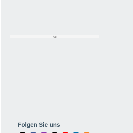
Folgen Sie uns