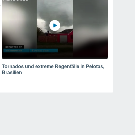
Tornados und extreme Regenfälle in Pelotas,
Brasilien