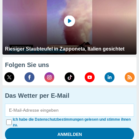
Riesiger Staubteufel in Zapponeta, Italien gesichtet
Folgen Sie uns
Das Wetter per E-Mail
Ich habe die Datenschutzbestimmungen gelesen und stimme ihnen
zu.