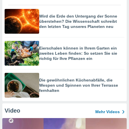
Wird die Erde den Untergang der Sonne
überstehen? Die Wissenschaft schreibt
den letzten Tag unseres Planeten neu
Eierschalen können in Ihrem Garten ein
zweites Leben finden: So setzen Sie sie
richtig für Ihre Pflanzen ein
Die gewöhnlichen Küchenabfälle, die
Wespen und Spinnen von Ihrer Terrasse
fernhalten
Video
Mehr Videos