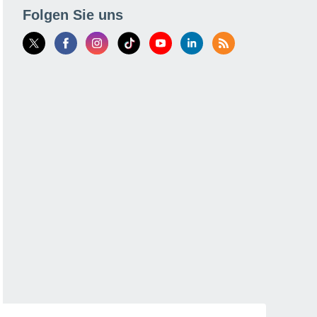
Folgen Sie uns