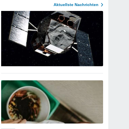
Aktuellste Nachrichten