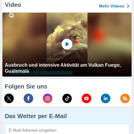
Video
Mehr Videos
Ausbruch und intensive Aktivität am Vulkan Fuego,
Guatemala
Folgen Sie uns
Das Wetter per E-Mail