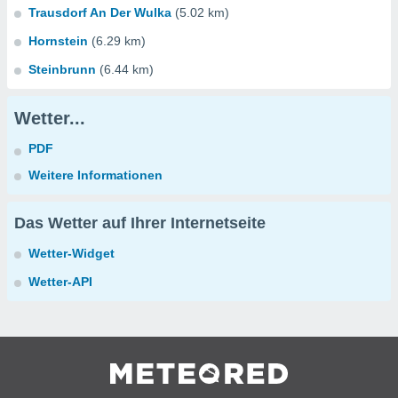
Trausdorf An Der Wulka
(5.02 km)
Hornstein
(6.29 km)
Steinbrunn
(6.44 km)
Wetter...
PDF
Weitere Informationen
Das Wetter auf Ihrer Internetseite
Wetter-Widget
Wetter-API