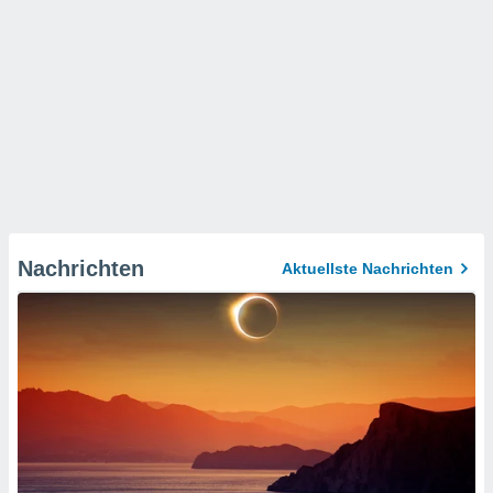
Nachrichten
Aktuellste Nachrichten