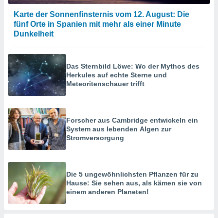
Karte der Sonnenfinsternis vom 12. August: Die
fünf Orte in Spanien mit mehr als einer Minute
Dunkelheit
Das Sternbild Löwe: Wo der Mythos des
Herkules auf echte Sterne und
Meteoritenschauer trifft
Forscher aus Cambridge entwickeln ein
System aus lebenden Algen zur
Stromversorgung
Die 5 ungewöhnlichsten Pflanzen für zu
Hause: Sie sehen aus, als kämen sie von
einem anderen Planeten!