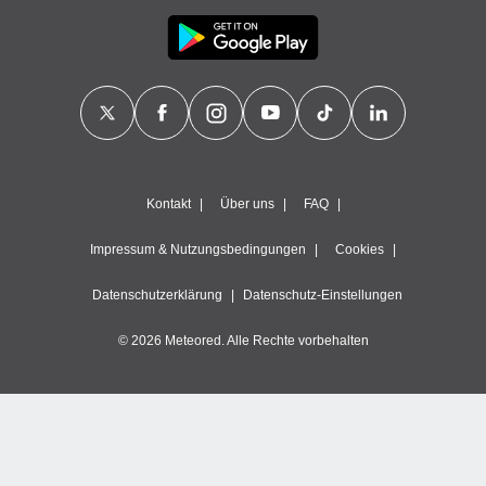
Kontakt
Über uns
FAQ
Impressum & Nutzungsbedingungen
Cookies
Datenschutzerklärung
Datenschutz-Einstellungen
© 2026 Meteored. Alle Rechte vorbehalten