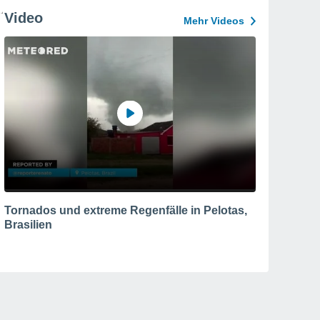
Video
Mehr Videos
Tornados und extreme Regenfälle in Pelotas,
Brasilien