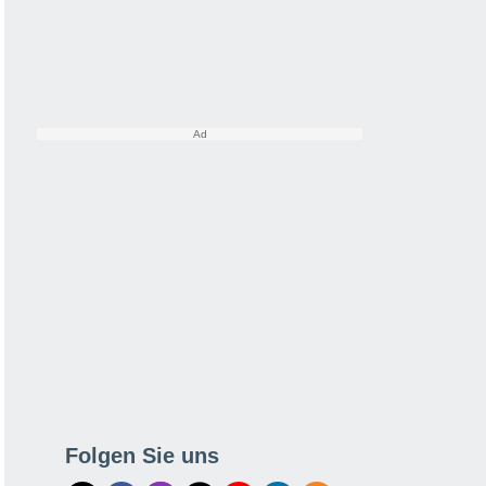
Folgen Sie uns