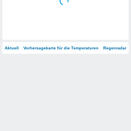
Aktuell
Vorhersagekarte für die Temperaturen
Regenradar