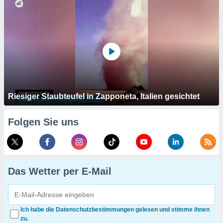
Riesiger Staubteufel in Zapponeta, Italien gesichtet
Folgen Sie uns
Das Wetter per E-Mail
Ich habe die Datenschutzbestimmungen gelesen und stimme ihnen
zu.