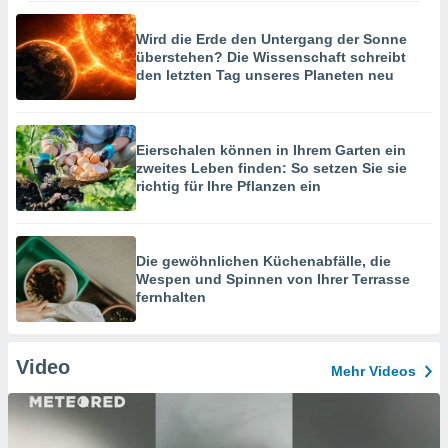
Wird die Erde den Untergang der Sonne
überstehen? Die Wissenschaft schreibt
den letzten Tag unseres Planeten neu
Eierschalen können in Ihrem Garten ein
zweites Leben finden: So setzen Sie sie
richtig für Ihre Pflanzen ein
Die gewöhnlichen Küchenabfälle, die
Wespen und Spinnen von Ihrer Terrasse
fernhalten
Video
Mehr Videos