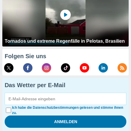
Tornados und extreme Regenfälle in Pelotas, Brasilien
Folgen Sie uns
Das Wetter per E-Mail
Ich habe die Datenschutzbestimmungen gelesen und stimme ihnen
zu.