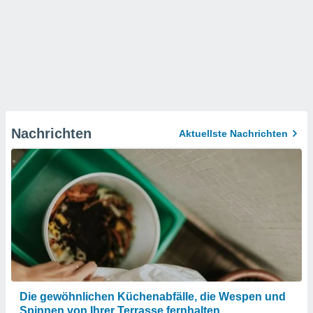
Nachrichten
Aktuellste Nachrichten
Die gewöhnlichen Küchenabfälle, die Wespen und
Spinnen von Ihrer Terrasse fernhalten