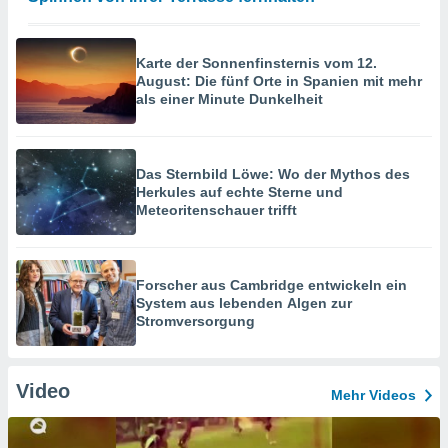
Karte der Sonnenfinsternis vom 12.
August: Die fünf Orte in Spanien mit mehr
als einer Minute Dunkelheit
Das Sternbild Löwe: Wo der Mythos des
Herkules auf echte Sterne und
Meteoritenschauer trifft
Forscher aus Cambridge entwickeln ein
System aus lebenden Algen zur
Stromversorgung
Video
Mehr Videos