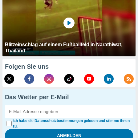
Blitzeinschlag auf einem Fußballfeld in Narathiwat,
Thailand
Folgen Sie uns
Das Wetter per E-Mail
Ich habe die Datenschutzbestimmungen gelesen und stimme ihnen
zu.