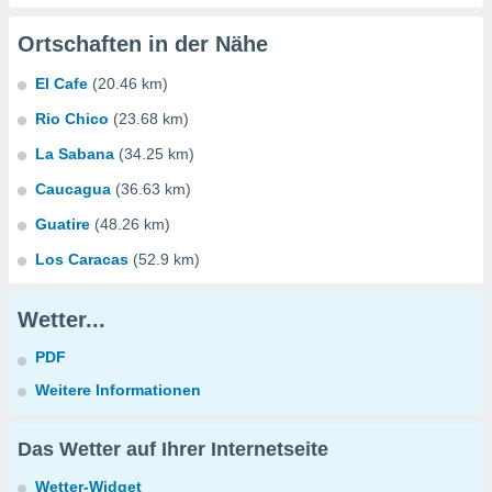
Ortschaften in der Nähe
El Cafe
(20.46 km)
Rio Chico
(23.68 km)
La Sabana
(34.25 km)
Caucagua
(36.63 km)
Guatire
(48.26 km)
Los Caracas
(52.9 km)
Wetter...
PDF
Weitere Informationen
Das Wetter auf Ihrer Internetseite
Wetter-Widget