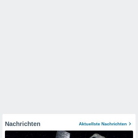
Nachrichten
Aktuellste Nachrichten