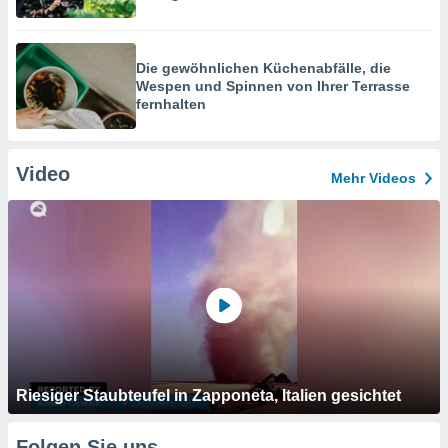
Die gewöhnlichen Küchenabfälle, die
Wespen und Spinnen von Ihrer Terrasse
fernhalten
Video
Mehr Videos
Riesiger Staubteufel in Zapponeta, Italien gesichtet
Folgen Sie uns