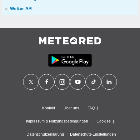
Wetter-API
Kontakt
Über uns
FAQ
Impressum & Nutzungsbedingungen
Cookies
Datenschutzerklärung
Datenschutz-Einstellungen