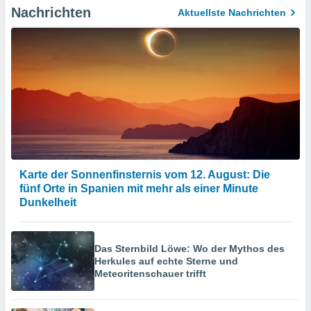
Nachrichten
Aktuellste Nachrichten
Karte der Sonnenfinsternis vom 12. August: Die
fünf Orte in Spanien mit mehr als einer Minute
Dunkelheit
Das Sternbild Löwe: Wo der Mythos des
Herkules auf echte Sterne und
Meteoritenschauer trifft