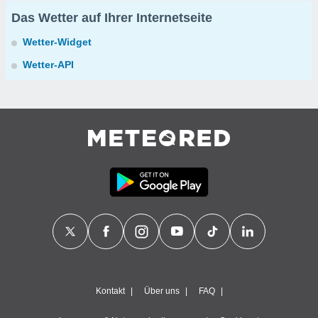
Das Wetter auf Ihrer Internetseite
Wetter-Widget
Wetter-API
Kontakt
Über uns
FAQ