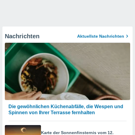
Nachrichten
Aktuellste Nachrichten
Die gewöhnlichen Küchenabfälle, die Wespen und
Spinnen von Ihrer Terrasse fernhalten
Karte der Sonnenfinsternis vom 12.