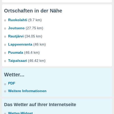
Ortschaften in der Nähe
Ruokolahti
(9.7 km)
Joutseno
(27.75 km)
Rautjärvi
(34.05 km)
Lappeenranta
(46 km)
Puumala
(46.4 km)
Taipalsaari
(46.42 km)
Wetter...
PDF
Weitere Informationen
Das Wetter auf Ihrer Internetseite
Wetter-Widget