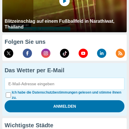
Blitzeinschlag auf einem Fußballfeld in Narathiwat,
Thailand
Folgen Sie uns
Das Wetter per E-Mail
Ich habe die Datenschutzbestimmungen gelesen und stimme ihnen
zu.
Wichtigste Städte