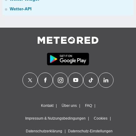
Wetter-API
Kontakt
Über uns
FAQ
Impressum & Nutzungsbedingungen
Cookies
Datenschutzerklärung
Datenschutz-Einstellungen