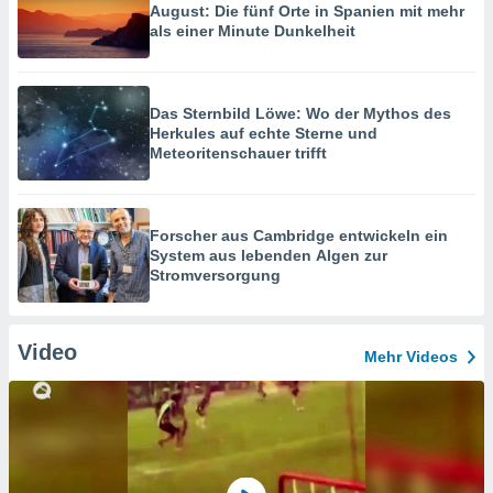
August: Die fünf Orte in Spanien mit mehr
als einer Minute Dunkelheit
Das Sternbild Löwe: Wo der Mythos des
Herkules auf echte Sterne und
Meteoritenschauer trifft
Forscher aus Cambridge entwickeln ein
System aus lebenden Algen zur
Stromversorgung
Video
Mehr Videos