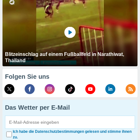
Blitzeinschlag auf einem Fußballfeld in Narathiwat,
Thailand
Folgen Sie uns
Das Wetter per E-Mail
Ich habe die Datenschutzbestimmungen gelesen und stimme ihnen
zu.