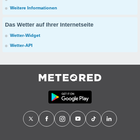
Weitere Informationen
Das Wetter auf Ihrer Internetseite
Wetter-Widget
Wetter-API