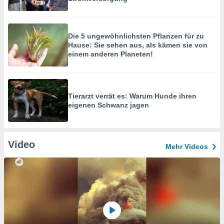
Die 5 ungewöhnlichsten Pflanzen für zu
Hause: Sie sehen aus, als kämen sie von
einem anderen Planeten!
Tierarzt verrät es: Warum Hunde ihren
eigenen Schwanz jagen
Video
Mehr Videos