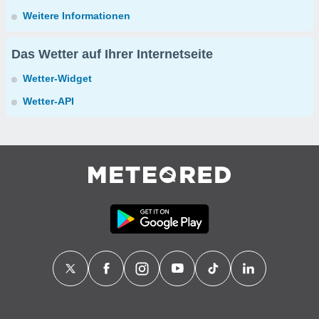
Weitere Informationen
Das Wetter auf Ihrer Internetseite
Wetter-Widget
Wetter-API